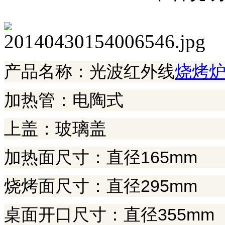
产品名称：光波红外线
烧烤
加热管：电陶式
上盖：玻璃盖
加热面尺寸：直径165mm
烧烤面尺寸：直径295mm
桌面开口尺寸：直径355mm