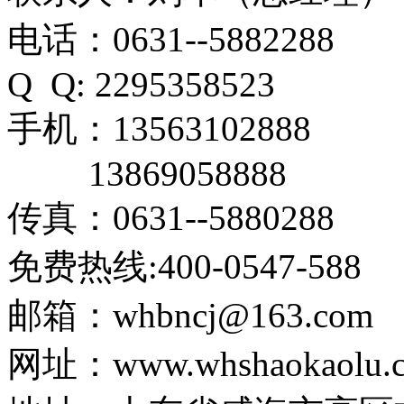
电话：0631--5882288
Q Q: 2295358523
手机：13563102888
13869058888
传真：0631--5880288
免费热线:400-0547-588
邮箱：whbncj@163.com
网址：www.whshaokaolu.