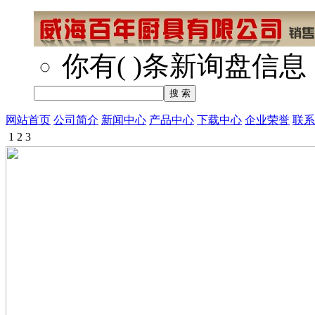
你有
(
)
条新询盘信息
网站首页
公司简介
新闻中心
产品中心
下载中心
企业荣誉
联系
1
2
3