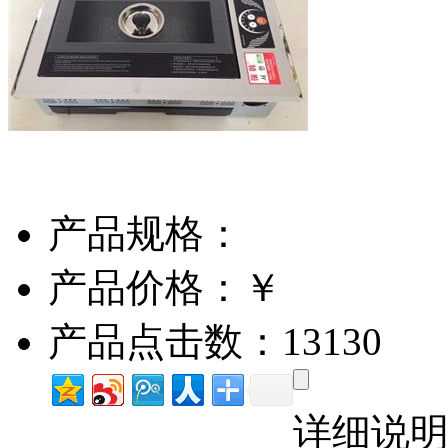
产品规格：
产品价格：￥
产品点击数：13130
详细说