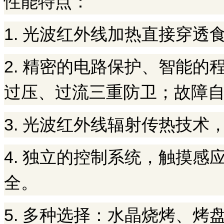
性能特点：
1. 光波红外线加热直接穿透食
2. 精密的电路保护、智能
过压、过流三重防卫；故障
3. 光波红外线辐射传热技术
4. 独立的控制系统，触摸
全。
5. 多种选择：水晶烧烤、烤