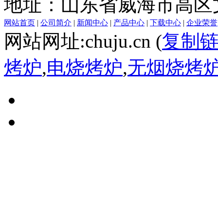
地址：山东省威海市高区文
网站首页
|
公司简介
|
新闻中心
|
产品中心
|
下载中心
|
企业荣誉
网站网址:chuju.cn (
复制
烤炉
,
电烧烤炉
,
无烟烧烤