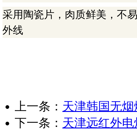
采用陶瓷片，肉质鲜美，不
外线
上一条：
天津韩国无烟
下一条：
天津远红外电