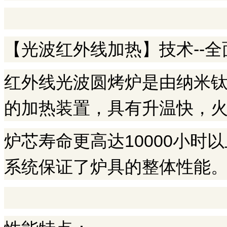
【光波红外线加热】技术--
红外线光波圆烤炉是由纳米
的加热装置，具有升温快，
炉芯寿命更高达10000小
系统保证了炉具的整体性能