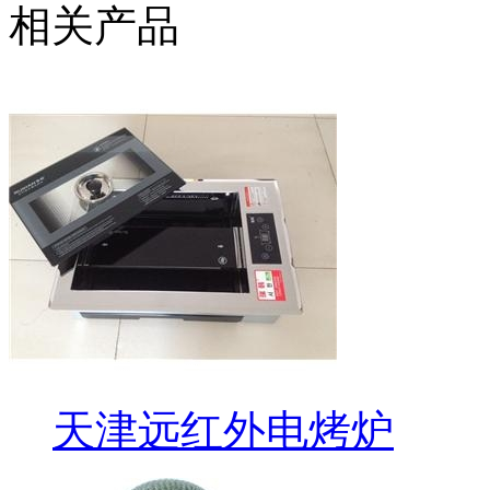
相关产品
天津远红外电烤炉