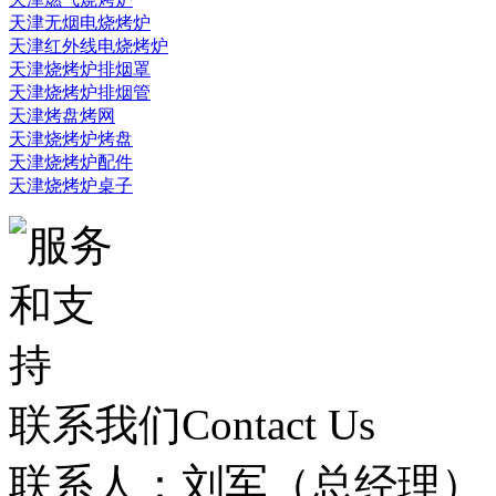
天津无烟电烧烤炉
天津红外线电烧烤炉
天津烧烤炉排烟罩
天津烧烤炉排烟管
天津烤盘烤网
天津烧烤炉烤盘
天津烧烤炉配件
天津烧烤炉桌子
联系我们
Contact Us
联系人：刘军（总经理）