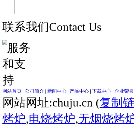
联系我们
Contact Us
网站首页
|
公司简介
|
新闻中心
|
产品中心
|
下载中心
|
企业荣誉
网站网址:chuju.cn (
复制
烤炉
,
电烧烤炉
,
无烟烧烤