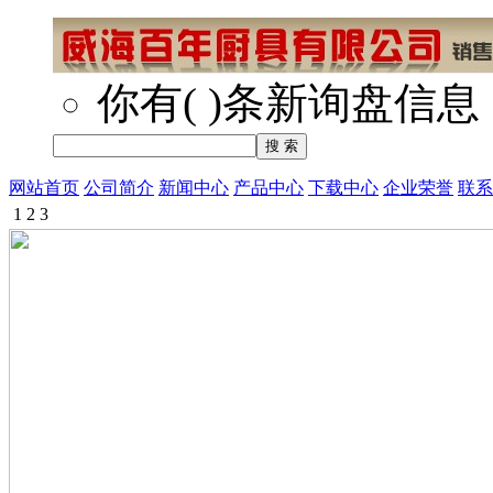
你有
(
)
条新询盘信息
网站首页
公司简介
新闻中心
产品中心
下载中心
企业荣誉
联系
1
2
3