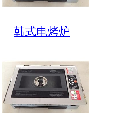
韩式电烤炉