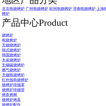
北京电烧烤炉
广州电烧烤炉
杭州电烧烤炉
济南电烧烤炉
上海
烤炉
产品中心
Product
烧烤炉
电烧烤炉
无烟烧烤炉
韩式烧烤炉
韩国烧烤炉
木炭烧烤炉
无烟碳烧烤炉
燃气烧烤炉
无烟电烧烤炉
红外线电烧烤炉
烧烤炉排烟罩
烧烤炉排烟管
烤盘烤网
烧烤炉烤盘
烧烤炉配件